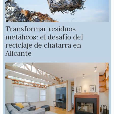
Transformar residuos
metálicos: el desafío del
reciclaje de chatarra en
Alicante