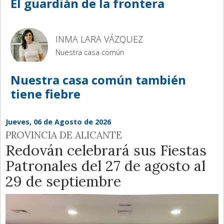
El guardián de la frontera
INMA LARA VÁZQUEZ
Nuestra casa común
Nuestra casa común también
tiene fiebre
Jueves, 06 de Agosto de 2026
PROVINCIA DE ALICANTE
Redován celebrará sus Fiestas
Patronales del 27 de agosto al
29 de septiembre