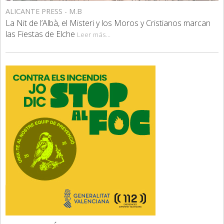
ALICANTE PRESS - M.B
La Nit de l’Albà, el Misteri y los Moros y Cristianos marcan
las Fiestas de Elche
Leer más...