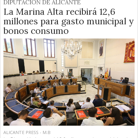
DIPUTACIÓN DE ALICANTE
La Marina Alta recibirá 12,6
millones para gasto municipal y
bonos consumo
ALICANTE PRESS - M.B