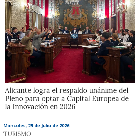
Alicante logra el respaldo unánime del
Pleno para optar a Capital Europea de
la Innovación en 2026
Miércoles, 29 de Julio de 2026
TURISMO