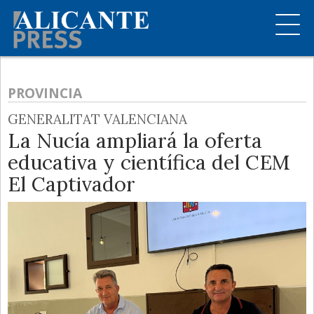
PROVINCIA
GENERALITAT VALENCIANA
La Nucía ampliará la oferta
educativa y científica del CEM
El Captivador