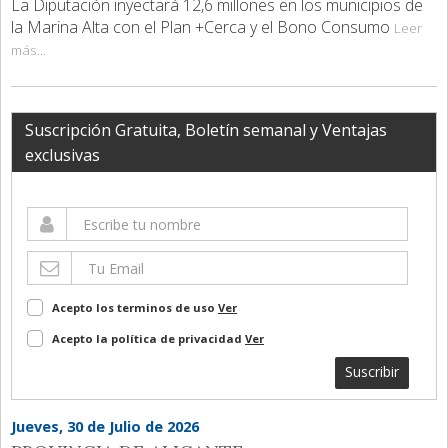
La Diputación inyectará 12,6 millones en los municipios de
la Marina Alta con el Plan +Cerca y el Bono Consumo
Leer
más...
Suscripción Gratuita, Boletín semanal y Ventajas
exclusivas
Acepto los terminos de uso
Ver
Acepto la política de privacidad
Ver
Suscribir
Jueves, 30 de Julio de 2026