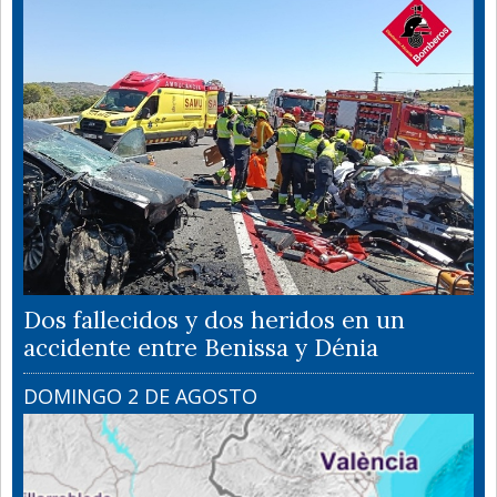
Dos fallecidos y dos heridos en un
accidente entre Benissa y Dénia
DOMINGO 2 DE AGOSTO