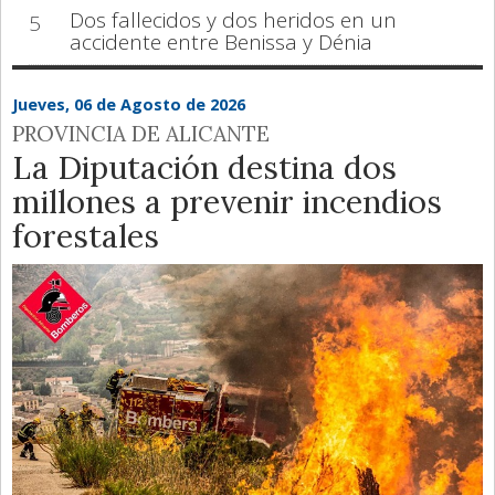
Dos fallecidos y dos heridos en un
5
accidente entre Benissa y Dénia
Jueves, 06 de Agosto de 2026
PROVINCIA DE ALICANTE
La Diputación destina dos
millones a prevenir incendios
forestales