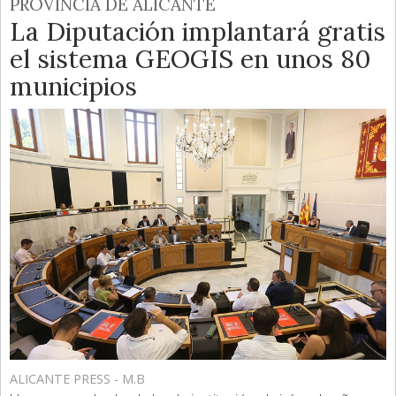
PROVINCIA DE ALICANTE
La Diputación implantará gratis
el sistema GEOGIS en unos 80
municipios
ALICANTE PRESS - M.B