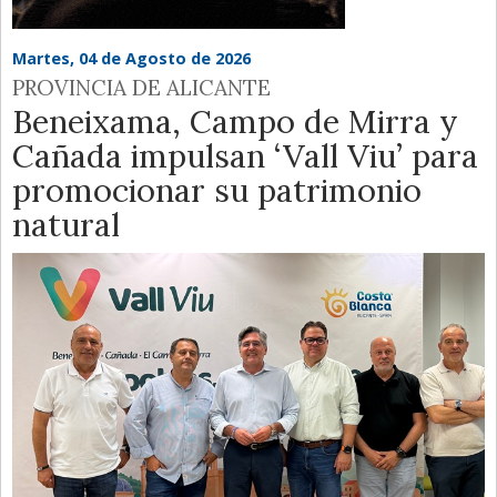
Martes, 04 de Agosto de 2026
PROVINCIA DE ALICANTE
Beneixama, Campo de Mirra y
Cañada impulsan ‘Vall Viu’ para
promocionar su patrimonio
natural