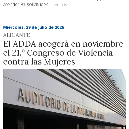
atender 91 solicitudes.
Leer más...
Miércoles, 29 de Julio de 2026
ALICANTE
El ADDA acogerá en noviembre
el 21.º Congreso de Violencia
contra las Mujeres