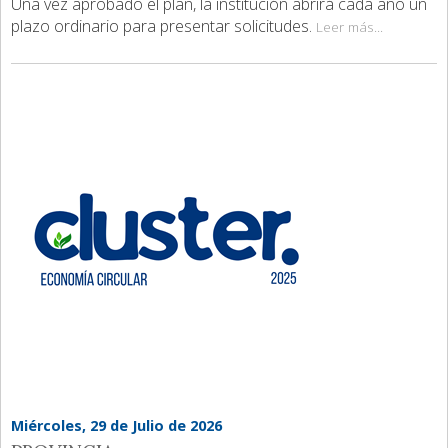
Una vez aprobado el plan, la institución abrirá cada año un
plazo ordinario para presentar solicitudes.
Leer más...
Miércoles, 29 de Julio de 2026