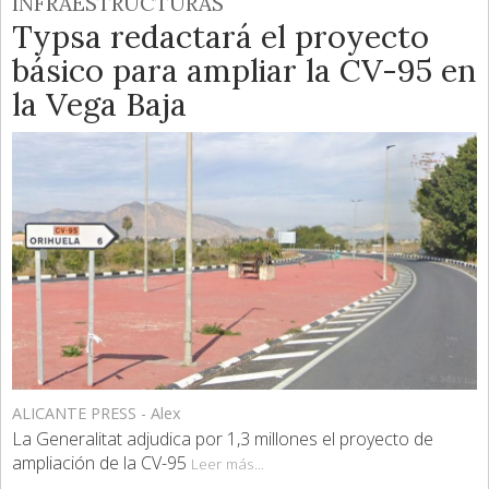
INFRAESTRUCTURAS
Typsa redactará el proyecto
básico para ampliar la CV-95 en
la Vega Baja
ALICANTE PRESS - Alex
La Generalitat adjudica por 1,3 millones el proyecto de
ampliación de la CV-95
Leer más...