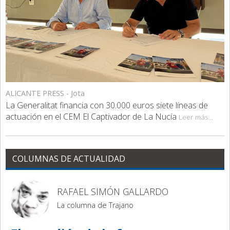
ALICANTE PRESS - Jota
La Generalitat financia con 30.000 euros siete líneas de
actuación en el CEM El Captivador de La Nucía
Leer más...
COLUMNAS DE ACTUALIDAD
RAFAEL SIMÓN GALLARDO
La columna de Trajano