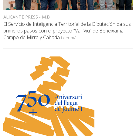
ALICANTE PRESS - M.B
El Servicio de Inteligencia Territorial de la Diputación da sus
primeros pasos con el proyecto “Vall Viu” de Beneixama,
Campo de Mirra y Cañada
Leer más...