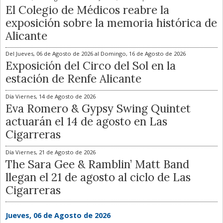
El Colegio de Médicos reabre la
exposición sobre la memoria histórica de
Alicante
Del
Jueves, 06 de Agosto de 2026
al
Domingo, 16 de Agosto de 2026
Exposición del Circo del Sol en la
estación de Renfe Alicante
Día
Viernes, 14 de Agosto de 2026
Eva Romero & Gypsy Swing Quintet
actuarán el 14 de agosto en Las
Cigarreras
Día
Viernes, 21 de Agosto de 2026
The Sara Gee & Ramblin’ Matt Band
llegan el 21 de agosto al ciclo de Las
Cigarreras
Jueves, 06 de Agosto de 2026