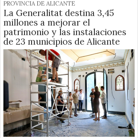
PROVINCIA DE ALICANTE
La Generalitat destina 3,45
millones a mejorar el
patrimonio y las instalaciones
de 23 municipios de Alicante