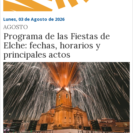
Lunes, 03 de Agosto de 2026
AGOSTO
Programa de las Fiestas de
Elche: fechas, horarios y
principales actos