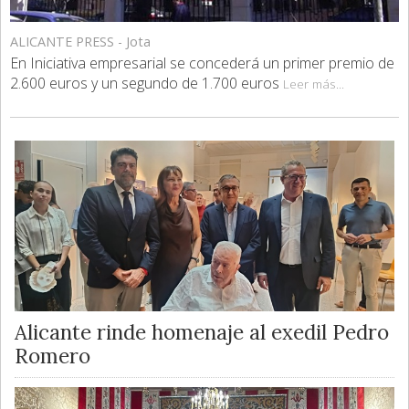
ALICANTE PRESS - Jota
En Iniciativa empresarial se concederá un primer premio de
2.600 euros y un segundo de 1.700 euros
Leer más...
Alicante rinde homenaje al exedil Pedro
Romero