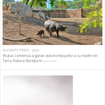
ALICANTE PRESS - Jota
Brutus comienza a ganar autonomía junto a su madre en
Terra Natura Benidorm
Leer más...