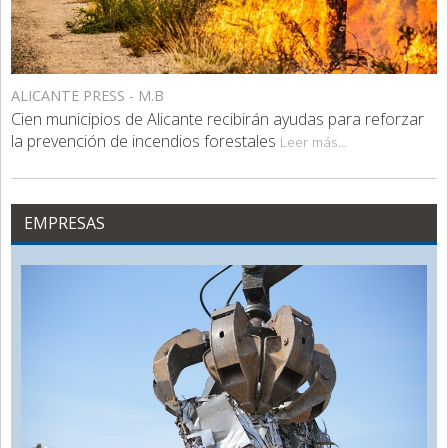
ALICANTE PRESS - M.B
Cien municipios de Alicante recibirán ayudas para reforzar
la prevención de incendios forestales
Leer más...
EMPRESAS