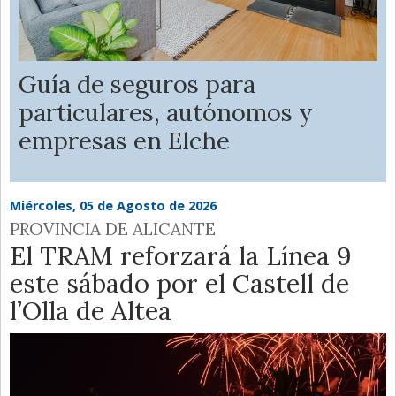
Guía de seguros para
particulares, autónomos y
empresas en Elche
Miércoles, 05 de Agosto de 2026
PROVINCIA DE ALICANTE
El TRAM reforzará la Línea 9
este sábado por el Castell de
l’Olla de Altea