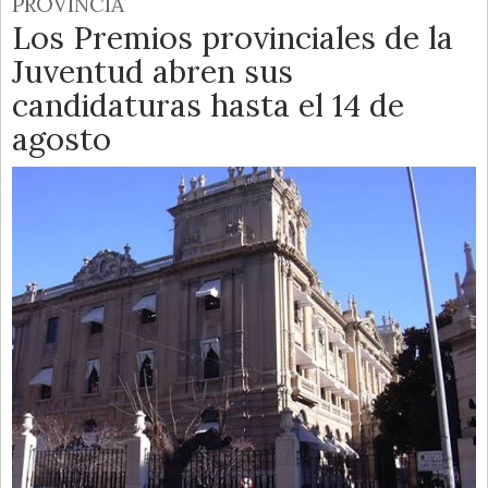
PROVINCIA
Los Premios provinciales de la
Juventud abren sus
candidaturas hasta el 14 de
agosto