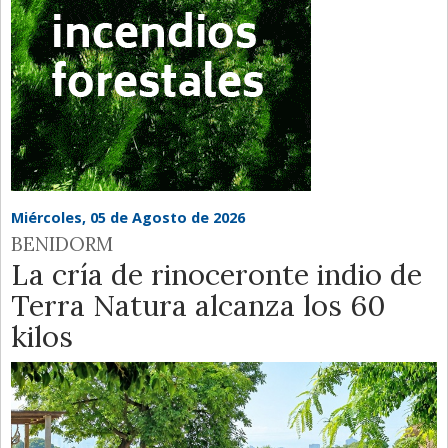
Miércoles, 05 de Agosto de 2026
BENIDORM
La cría de rinoceronte indio de
Terra Natura alcanza los 60
kilos