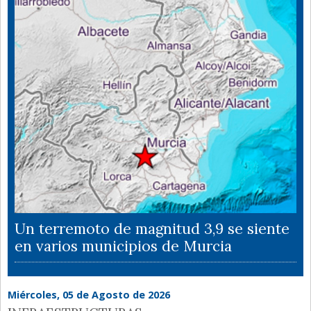
Un terremoto de magnitud 3,9 se siente
en varios municipios de Murcia
Miércoles, 05 de Agosto de 2026