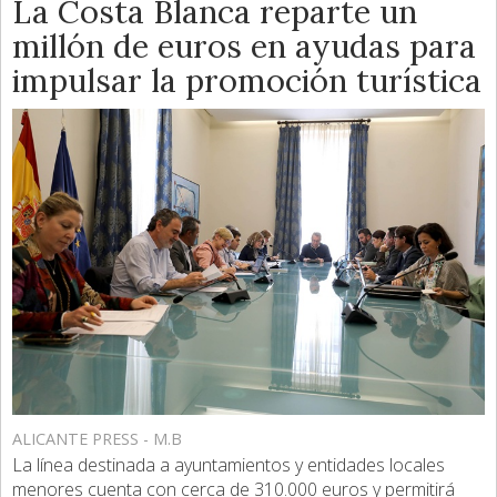
La Costa Blanca reparte un
millón de euros en ayudas para
impulsar la promoción turística
ALICANTE PRESS - M.B
La línea destinada a ayuntamientos y entidades locales
menores cuenta con cerca de 310.000 euros y permitirá