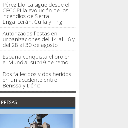
Pérez Llorca sigue desde el
CECOPI la evolución de los
incendios de Sierra
Engarcerán, Culla y Tirig
Autorizadas fiestas en
urbanizaciones del 14 al 16 y
del 28 al 30 de agosto
España conquista el oro en
el Mundial sub19 de remo
Dos fallecidos y dos heridos
en un accidente entre
Benissa y Dénia
PRESAS