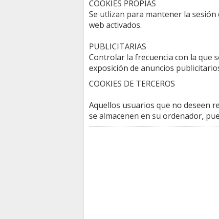
COOKIES PROPIAS
Se utlizan para mantener la sesión 
web activados.
PUBLICITARIAS
Controlar la frecuencia con la que 
exposición de anuncios publicitarios
COOKIES DE TERCEROS
Aquellos usuarios que no deseen re
se almacenen en su ordenador, pued