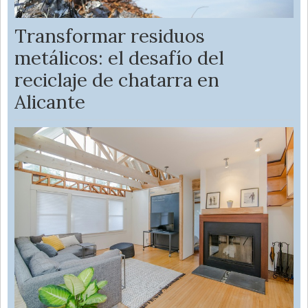
Transformar residuos
metálicos: el desafío del
reciclaje de chatarra en
Alicante