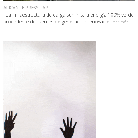
ALICANTE PRESS - AP
. La infraestructura de carga suministra energía 100% verde
procedente de fuentes de generación renovable
Leer más...