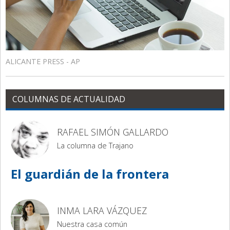
ALICANTE PRESS - AP
COLUMNAS DE ACTUALIDAD
RAFAEL SIMÓN GALLARDO
La columna de Trajano
El guardián de la frontera
INMA LARA VÁZQUEZ
Nuestra casa común