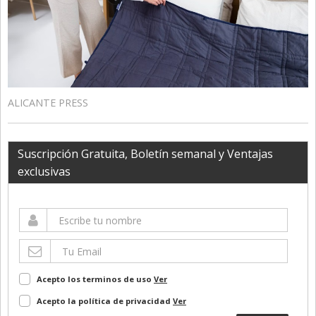
ALICANTE PRESS
Suscripción Gratuita, Boletín semanal y Ventajas
exclusivas
Acepto los terminos de uso
Ver
Acepto la política de privacidad
Ver