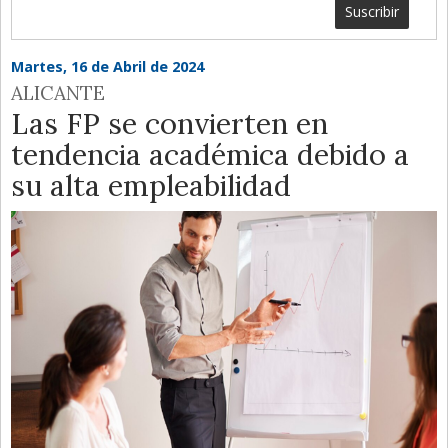
Suscribir
Martes, 16 de Abril de 2024
ALICANTE
Las FP se convierten en
tendencia académica debido a
su alta empleabilidad