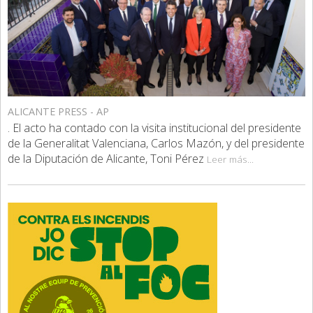
ALICANTE PRESS - AP
. El acto ha contado con la visita institucional del presidente
de la Generalitat Valenciana, Carlos Mazón, y del presidente
de la Diputación de Alicante, Toni Pérez
Leer más...