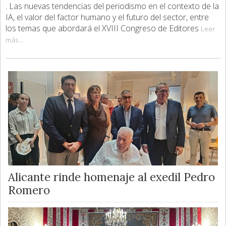
. Las nuevas tendencias del periodismo en el contexto de la
IA, el valor del factor humano y el futuro del sector, entre
los temas que abordará el XVIII Congreso de Editores
Leer
más...
Alicante rinde homenaje al exedil Pedro
Romero