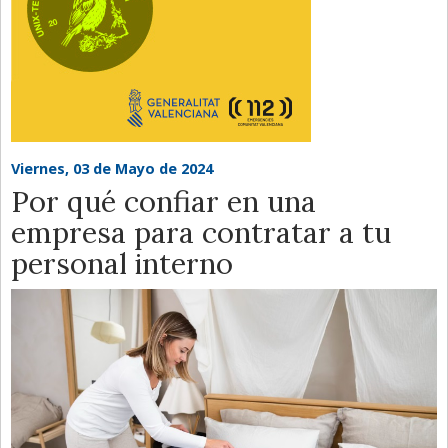
Viernes, 03 de Mayo de 2024
Por qué confiar en una
empresa para contratar a tu
personal interno