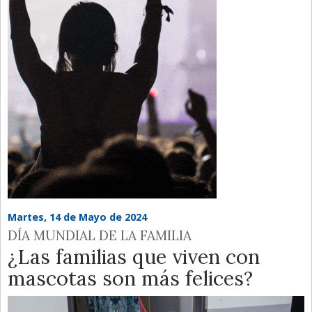
Martes, 14 de Mayo de 2024
DÍA MUNDIAL DE LA FAMILIA
¿Las familias que viven con
mascotas son más felices?