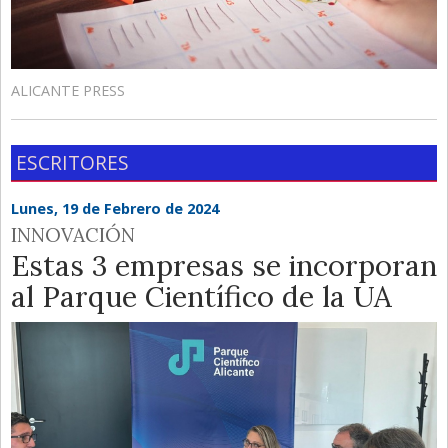
ALICANTE PRESS
ESCRITORES
Lunes, 19 de Febrero de 2024
INNOVACIÓN
Estas 3 empresas se incorporan
al Parque Científico de la UA