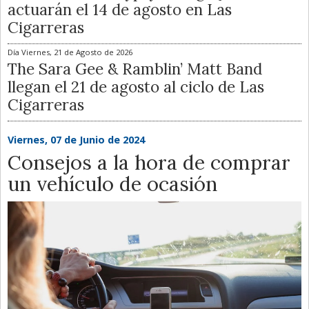
actuarán el 14 de agosto en Las
Cigarreras
Día
Viernes, 21 de Agosto de 2026
The Sara Gee & Ramblin’ Matt Band
llegan el 21 de agosto al ciclo de Las
Cigarreras
Viernes, 07 de Junio de 2024
Consejos a la hora de comprar
un vehículo de ocasión