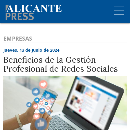
EMPRESAS
Jueves, 13 de Junio de 2024
Beneficios de la Gestión
Profesional de Redes Sociales