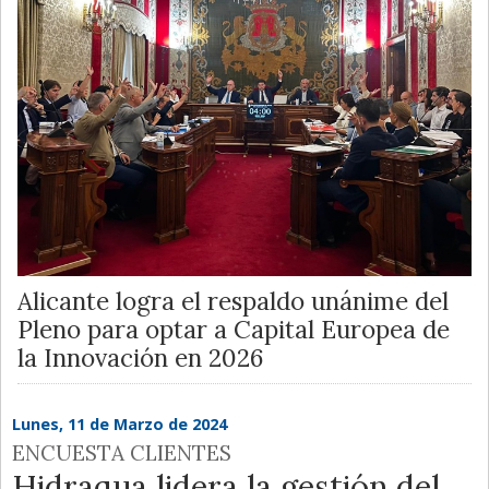
Alicante logra el respaldo unánime del
Pleno para optar a Capital Europea de
la Innovación en 2026
Lunes, 11 de Marzo de 2024
ENCUESTA CLIENTES
Hidraqua lidera la gestión del