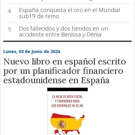
España conquista el oro en el Mundial
4
sub19 de remo
Dos fallecidos y dos heridos en un
5
accidente entre Benissa y Dénia
Lunes, 03 de Junio de 2024
Nuevo libro en español escrito
por un planificador financiero
estadounidense en España