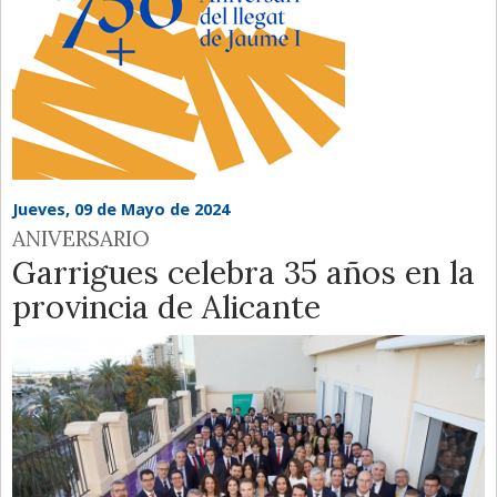
Jueves, 09 de Mayo de 2024
ANIVERSARIO
Garrigues celebra 35 años en la
provincia de Alicante