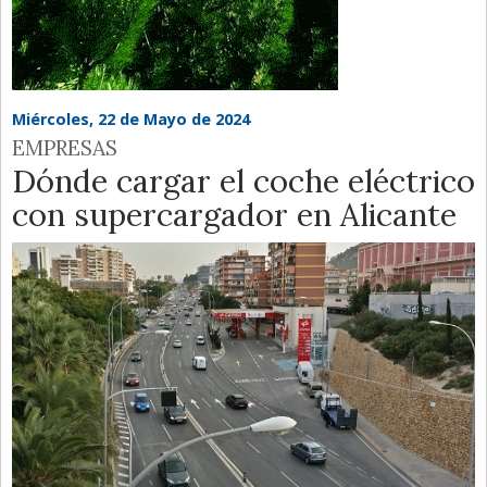
Miércoles, 22 de Mayo de 2024
EMPRESAS
Dónde cargar el coche eléctrico
con supercargador en Alicante