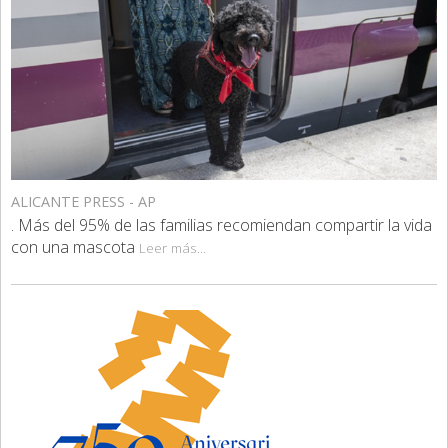
ALICANTE PRESS - AP
. Más del 95% de las familias recomiendan compartir la vida
con una mascota
Leer más...