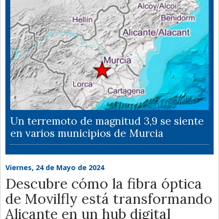
Un terremoto de magnitud 3,9 se siente
en varios municipios de Murcia
Viernes, 24 de Mayo de 2024
Descubre cómo la fibra óptica
de Movilfly está transformando
Alicante en un hub digital