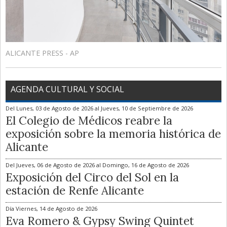
ALICANTE PRESS - AP
AGENDA CULTURAL Y SOCIAL
Del
Lunes, 03 de Agosto de 2026
al
Jueves, 10 de Septiembre de 2026
El Colegio de Médicos reabre la
exposición sobre la memoria histórica de
Alicante
Del
Jueves, 06 de Agosto de 2026
al
Domingo, 16 de Agosto de 2026
Exposición del Circo del Sol en la
estación de Renfe Alicante
Día
Viernes, 14 de Agosto de 2026
Eva Romero & Gypsy Swing Quintet