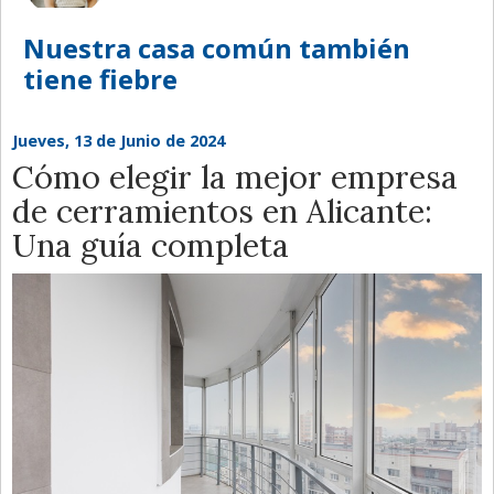
Nuestra casa común también
tiene fiebre
Jueves, 13 de Junio de 2024
Cómo elegir la mejor empresa
de cerramientos en Alicante:
Una guía completa