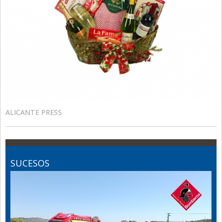
ALICANTE PRESS
SUCESOS