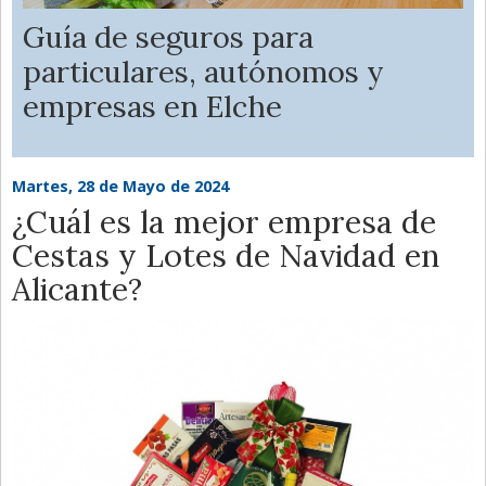
Guía de seguros para
particulares, autónomos y
empresas en Elche
Martes, 28 de Mayo de 2024
¿Cuál es la mejor empresa de
Cestas y Lotes de Navidad en
Alicante?