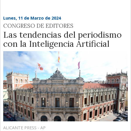
Lunes, 11 de Marzo de 2024
CONGRESO DE EDITORES
Las tendencias del periodismo
con la Inteligencia Artificial
ALICANTE PRESS - AP