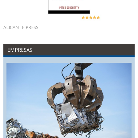
ALICANTE PRESS
EMPRESAS