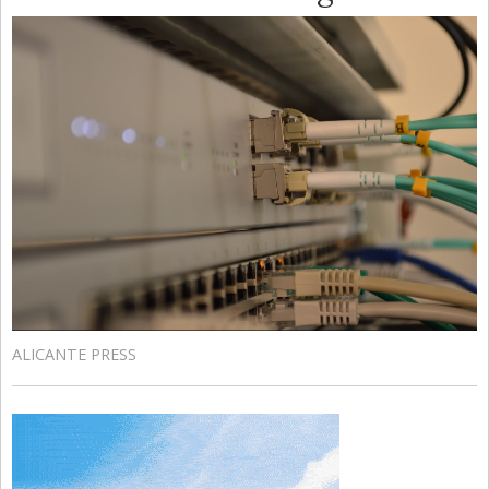
ALICANTE PRESS