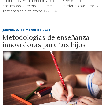
prioritarios en la atención al cliente. El 59% de los
encuestados reconoce que el canal preferido para realizar
gestiones es el teléfono.
Leer más...
Jueves, 07 de Marzo de 2024
Metodologías de enseñanza
innovadoras para tus hijos