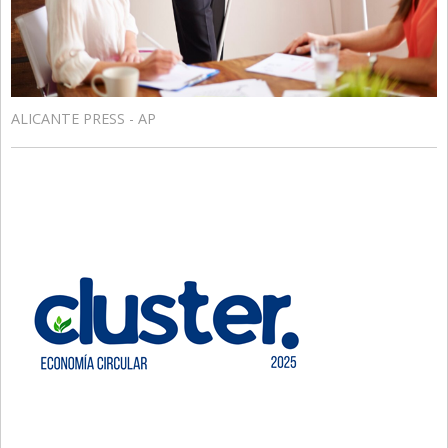
ALICANTE PRESS - AP