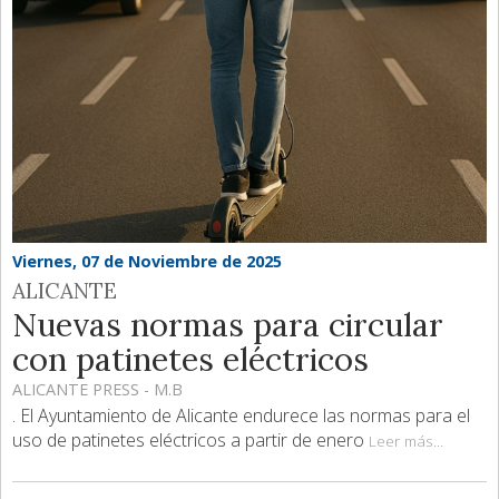
Viernes, 07 de Noviembre de 2025
ALICANTE
Nuevas normas para circular
con patinetes eléctricos
ALICANTE PRESS - M.B
. El Ayuntamiento de Alicante endurece las normas para el
uso de patinetes eléctricos a partir de enero
Leer más...