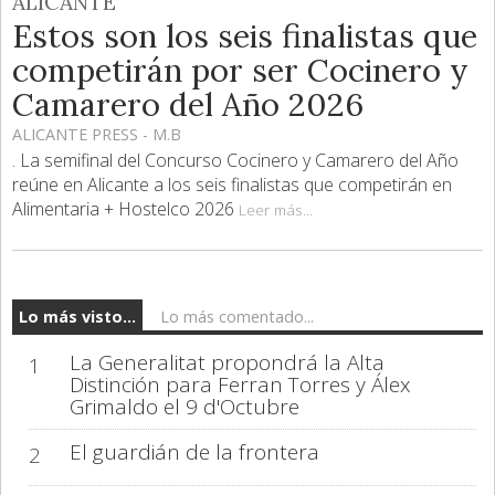
ALICANTE
Estos son los seis finalistas que
competirán por ser Cocinero y
Camarero del Año 2026
ALICANTE PRESS - M.B
. La semifinal del Concurso Cocinero y Camarero del Año
reúne en Alicante a los seis finalistas que competirán en
Alimentaria + Hostelco 2026
Leer más...
Lo más visto...
Lo más comentado...
La Generalitat propondrá la Alta
1
Distinción para Ferran Torres y Álex
Grimaldo el 9 d'Octubre
El guardián de la frontera
2