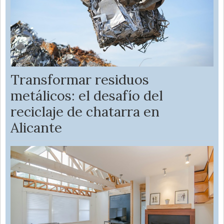
Transformar residuos
metálicos: el desafío del
reciclaje de chatarra en
Alicante