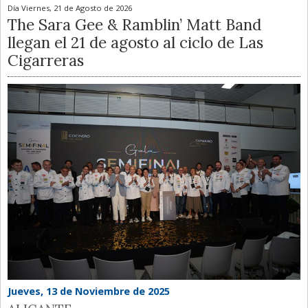
Día
Viernes, 21 de Agosto de 2026
The Sara Gee & Ramblin’ Matt Band
llegan el 21 de agosto al ciclo de Las
Cigarreras
Jueves, 13 de Noviembre de 2025