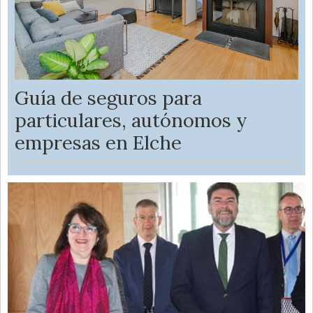
Guía de seguros para
particulares, autónomos y
empresas en Elche