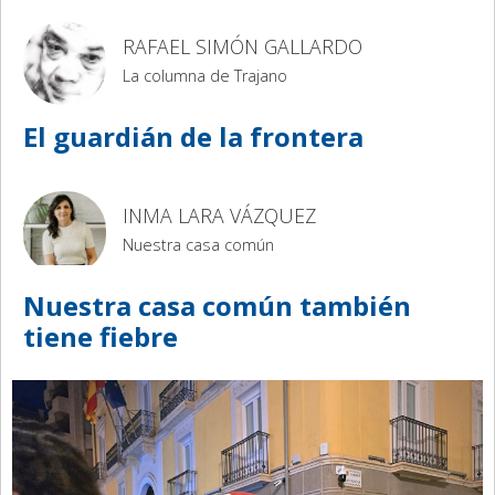
RAFAEL SIMÓN GALLARDO
La columna de Trajano
El guardián de la frontera
INMA LARA VÁZQUEZ
Nuestra casa común
Nuestra casa común también
tiene fiebre