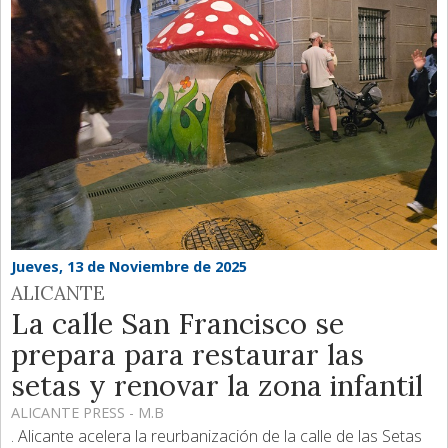
Jueves, 13 de Noviembre de 2025
ALICANTE
La calle San Francisco se
prepara para restaurar las
setas y renovar la zona infantil
ALICANTE PRESS - M.B
. Alicante acelera la reurbanización de la calle de las Setas