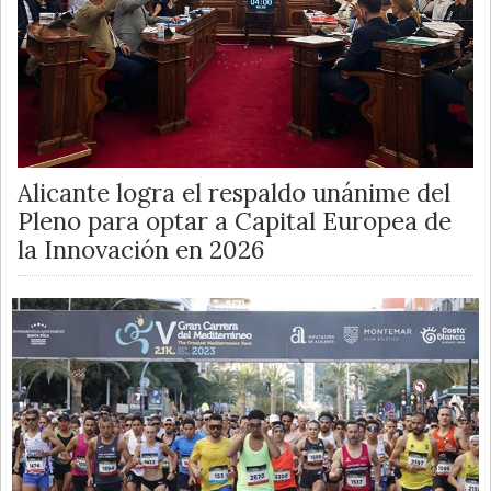
Alicante logra el respaldo unánime del
Pleno para optar a Capital Europea de
la Innovación en 2026