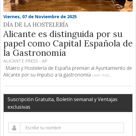
Viernes, 07 de Noviembre de 2025
DÍA DE LA HOSTELERÍA
Alicante es distinguida por su
papel como Capital Española de
la Gastronomía
ALICANTE PRESS - AP
. Makro y Hostelería de España premian al Ayuntamiento de
Alicante por su impulso a la gastronomía
Leer más...
Suscripción Gratuita, Boletín semanal y Ventajas
exclusivas