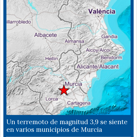
Un terremoto de magnitud 3,9 se siente
en varios municipios de Murcia