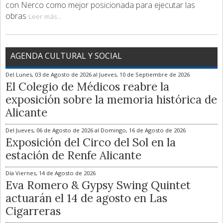
con Nerco como mejor posicionada para ejecutar las
obras
Leer más...
AGENDA CULTURAL Y SOCIAL
Del
Lunes, 03 de Agosto de 2026
al
Jueves, 10 de Septiembre de 2026
El Colegio de Médicos reabre la
exposición sobre la memoria histórica de
Alicante
Del
Jueves, 06 de Agosto de 2026
al
Domingo, 16 de Agosto de 2026
Exposición del Circo del Sol en la
estación de Renfe Alicante
Día
Viernes, 14 de Agosto de 2026
Eva Romero & Gypsy Swing Quintet
actuarán el 14 de agosto en Las
Cigarreras