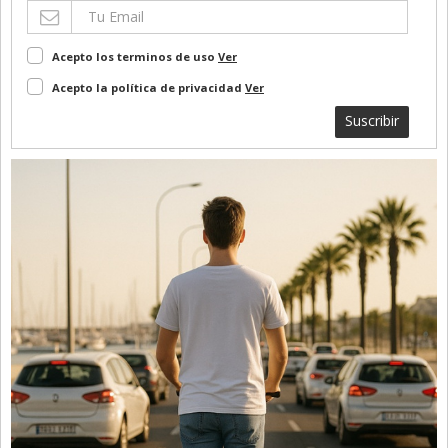
Acepto los terminos de uso
Ver
Acepto la política de privacidad
Ver
Suscribir