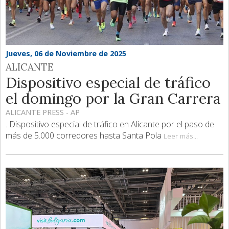
Jueves, 06 de Noviembre de 2025
ALICANTE
Dispositivo especial de tráfico
el domingo por la Gran Carrera
ALICANTE PRESS - AP
. Dispositivo especial de tráfico en Alicante por el paso de
más de 5.000 corredores hasta Santa Pola
Leer más...