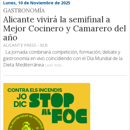
Lunes, 10 de Noviembre de 2025
GASTRONOMÍA
Alicante vivirá la semifinal a
Mejor Cocinero y Camarero del
año
ALICANTE PRESS - M.B
. La jornada combinará competición, formación, debate y
gastronomía en vivo coincidiendo con el Día Mundial de la
Dieta Mediterránea
Leer más...