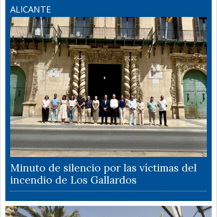
ALICANTE
Minuto de silencio por las víctimas del
incendio de Los Gallardos