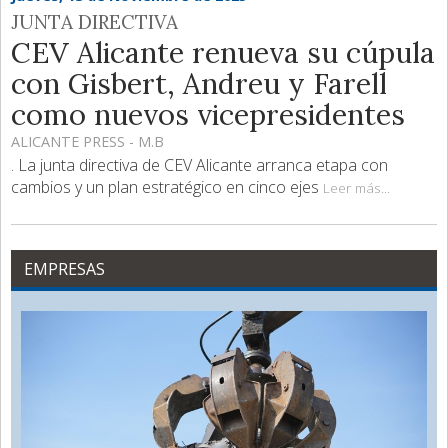
JUNTA DIRECTIVA
CEV Alicante renueva su cúpula
con Gisbert, Andreu y Farell
como nuevos vicepresidentes
ALICANTE PRESS - M.B
. La junta directiva de CEV Alicante arranca etapa con
cambios y un plan estratégico en cinco ejes
Leer más...
EMPRESAS