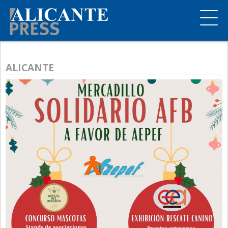
ALICANTE