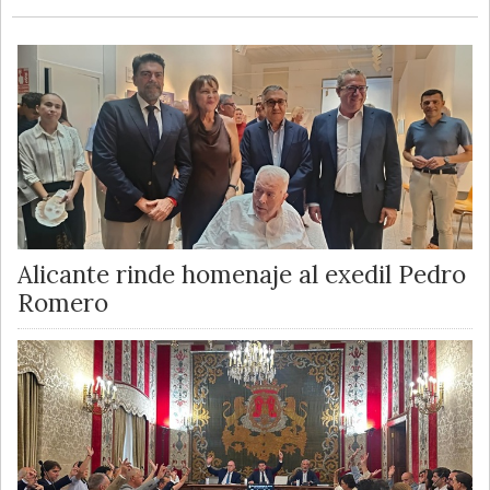
Alicante rinde homenaje al exedil Pedro
Romero