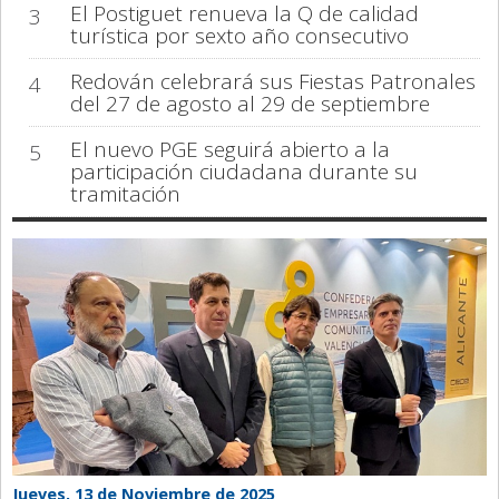
El Postiguet renueva la Q de calidad
3
turística por sexto año consecutivo
Redován celebrará sus Fiestas Patronales
4
del 27 de agosto al 29 de septiembre
El nuevo PGE seguirá abierto a la
5
participación ciudadana durante su
tramitación
Jueves, 13 de Noviembre de 2025