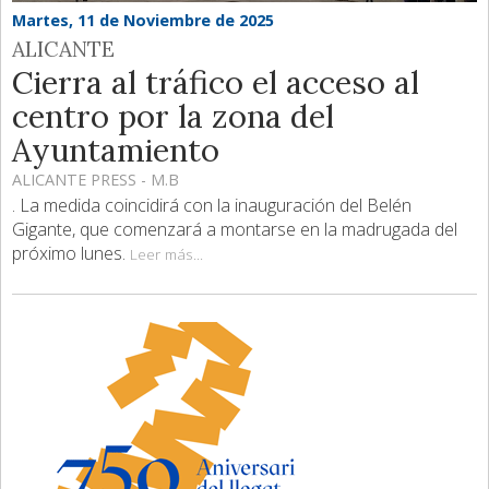
Martes, 11 de Noviembre de 2025
ALICANTE
Cierra al tráfico el acceso al
centro por la zona del
Ayuntamiento
ALICANTE PRESS - M.B
. La medida coincidirá con la inauguración del Belén
Gigante, que comenzará a montarse en la madrugada del
próximo lunes.
Leer más...