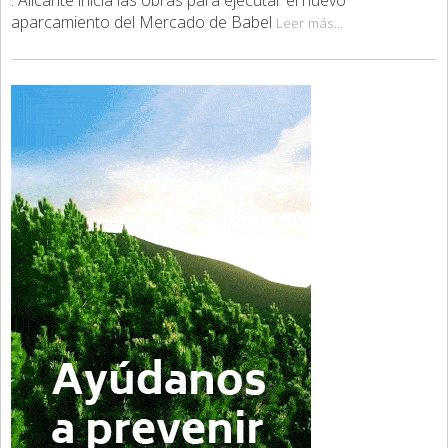
aparcamiento del Mercado de Babel
Leer más...