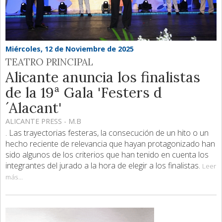
Miércoles, 12 de Noviembre de 2025
TEATRO PRINCIPAL
Alicante anuncia los finalistas
de la 19ª Gala 'Festers d
´Alacant'
ALICANTE PRESS - M.B
. Las trayectorias festeras, la consecución de un hito o un
hecho reciente de relevancia que hayan protagonizado han
sido algunos de los criterios que han tenido en cuenta los
integrantes del jurado a la hora de elegir a los finalistas.
Leer
más...