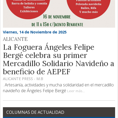
Viernes, 14 de Noviembre de 2025
ALICANTE
La Foguera Ángeles Felipe
Bergé celebra su primer
Mercadillo Solidario Navideño a
beneficio de AEPEF
ALICANTE PRESS - M.B
. Artesanía, actividades y mucha solidaridad en el mercadillo
navideño de Ángeles Felipe Bergé
Leer más...
COLUMNAS DE ACTUALIDAD