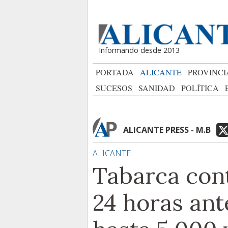
Informando desde 2013
PORTADA
ALICANTE
PROVINCI
SUCESOS
SANIDAD
POLÍTICA
ALICANTE PRESS - M.B
ALICANTE
Tabarca con
24 horas ant