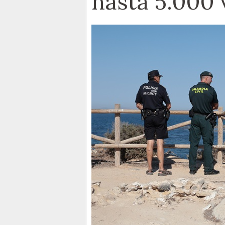
hasta 5.000 