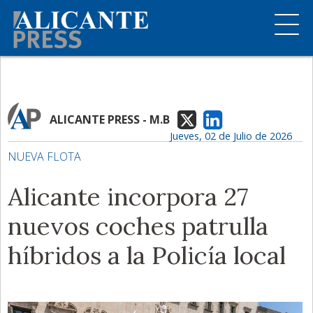
ALICANTE PRESS - M.B
Jueves, 02 de Julio de 2026
NUEVA FLOTA
Alicante incorpora 27
nuevos coches patrulla
híbridos a la Policía local