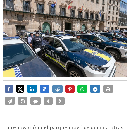
La renovación del parque móvil se suma a otras