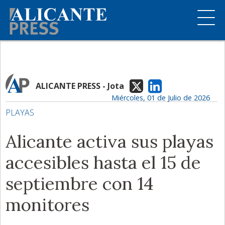
ALICANTE PRESS - Jota
Miércoles, 01 de Julio de 2026
PLAYAS
Alicante activa sus playas
accesibles hasta el 15 de
septiembre con 14
monitores