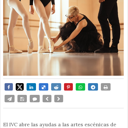
El IVC abre las ayudas a las artes escénicas de