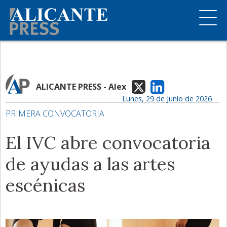
ALICANTE PRESS - Alex
Lunes, 29 de Junio de 2026
PRIMERA CONVOCATORIA
El IVC abre convocatoria
de ayudas a las artes
escénicas