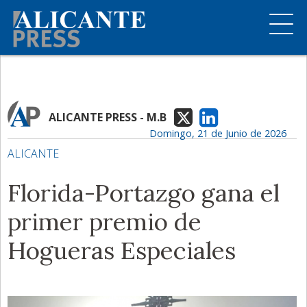
ALICANTE PRESS - M.B
Domingo, 21 de Junio de 2026
ALICANTE
Florida-Portazgo gana el
primer premio de
Hogueras Especiales