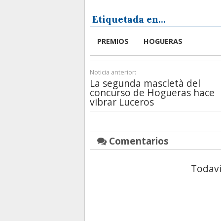
Etiquetada en...
PREMIOS
HOGUERAS
Noticia anterior:
La segunda mascletà del
concurso de Hogueras hace
vibrar Luceros
Comentarios
Todaví