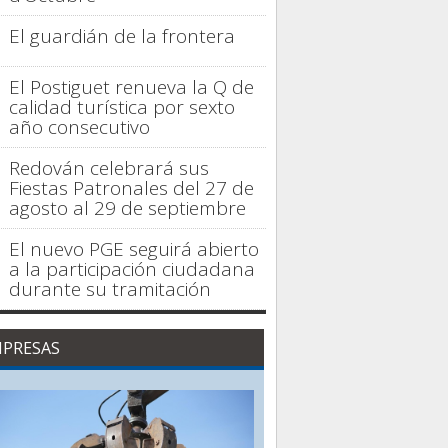
El guardián de la frontera
El Postiguet renueva la Q de
calidad turística por sexto
año consecutivo
Redován celebrará sus
Fiestas Patronales del 27 de
agosto al 29 de septiembre
El nuevo PGE seguirá abierto
a la participación ciudadana
durante su tramitación
PRESAS