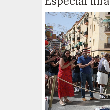
Especial infa