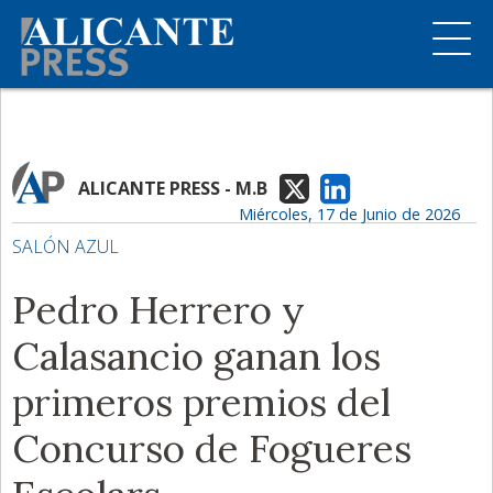
ALICANTE PRESS - M.B
Miércoles, 17 de Junio de 2026
SALÓN AZUL
Pedro Herrero y
Calasancio ganan los
primeros premios del
Concurso de Fogueres