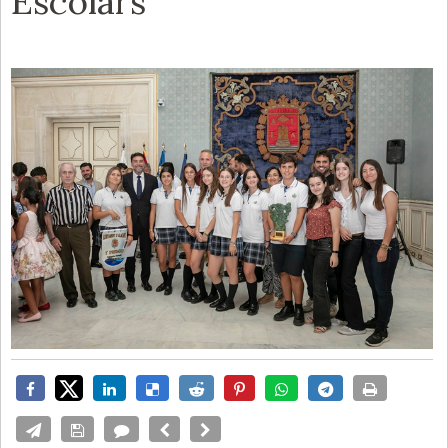
Escolars