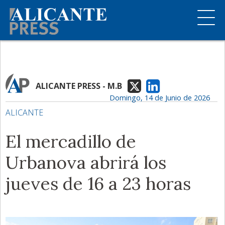
ALICANTE PRESS - M.B
Domingo, 14 de Junio de 2026
ALICANTE
El mercadillo de
Urbanova abrirá los
jueves de 16 a 23 horas