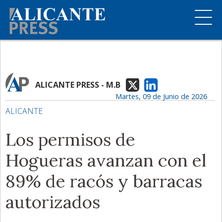
ALICANTE PRESS - M.B
Martes, 09 de Junio de 2026
ALICANTE
Los permisos de
Hogueras avanzan con el
89% de racós y barracas
autorizados