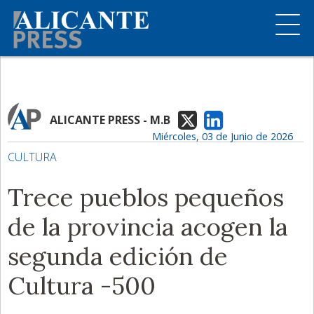
ALICANTE PRESS - M.B
Miércoles, 03 de Junio de 2026
CULTURA
Trece pueblos pequeños
de la provincia acogen la
segunda edición de
Cultura -500