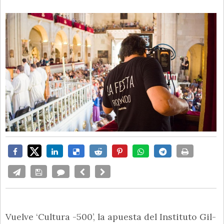
Vuelve ‘Cultura -500’, la apuesta del Instituto Gil-