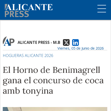
ALICANTE PRESS - M.B
Viernes, 05 de Junio de 2026
HOGUERAS ALICANTE 2026
El Horno de Benimagrell
gana el concurso de coca
amb tonyina