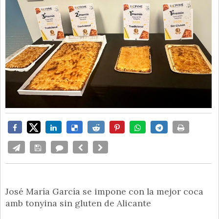
José María García se impone con la mejor coca
amb tonyina sin gluten de Alicante