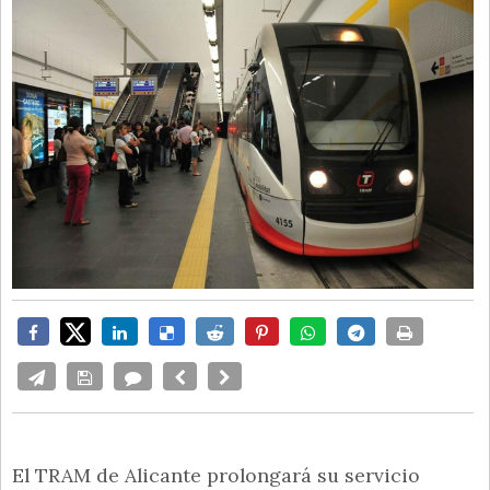
El TRAM de Alicante prolongará su servicio