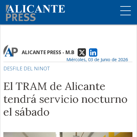
ALICANTE PRESS - M.B
Miércoles, 03 de Junio de 2026
DESFILE DEL NINOT
El TRAM de Alicante
tendrá servicio nocturno
el sábado