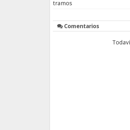
tramos
Comentarios
Todaví