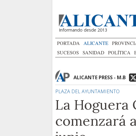
Informando desde 2013
PORTADA
ALICANTE
PROVINCI
SUCESOS
SANIDAD
POLÍTICA
ALICANTE PRESS - M.B
PLAZA DEL AYUNTAMIENTO
La Hoguera O
comenzará a 