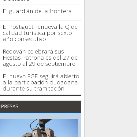
El guardián de la frontera
El Postiguet renueva la Q de
calidad turística por sexto
año consecutivo
Redován celebrará sus
Fiestas Patronales del 27 de
agosto al 29 de septiembre
El nuevo PGE seguirá abierto
a la participación ciudadana
durante su tramitación
PRESAS