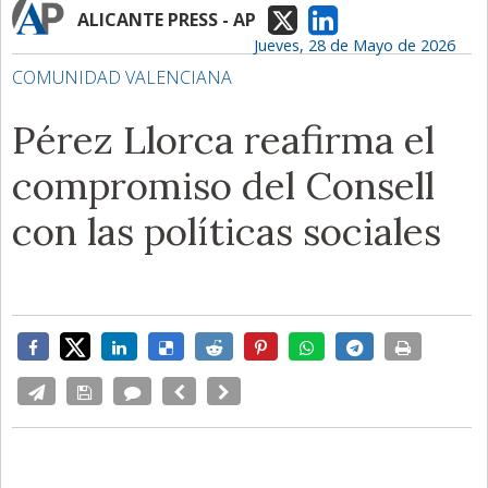
ALICANTE PRESS - AP
Jueves, 28 de Mayo de 2026
COMUNIDAD VALENCIANA
Pérez Llorca reafirma el
compromiso del Consell
con las políticas sociales