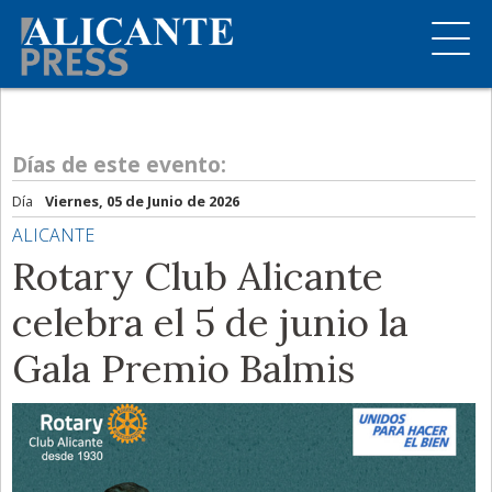
Días de este evento:
Día
Viernes, 05 de Junio de 2026
ALICANTE
Rotary Club Alicante
celebra el 5 de junio la
Gala Premio Balmis