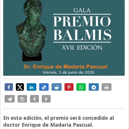
En esta edición, el premio será concedido al
doctor Enrique de Madaria Pascual.