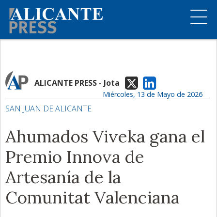
ALICANTE PRESS - Jota
Miércoles, 13 de Mayo de 2026
SAN JUAN DE ALICANTE
Ahumados Viveka gana el
Premio Innova de
Artesanía de la
Comunitat Valenciana