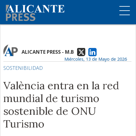
ALICANTE PRESS - M.B
Miércoles, 13 de Mayo de 2026
SOSTENIBILIDAD
València entra en la red
mundial de turismo
sostenible de ONU
Turismo