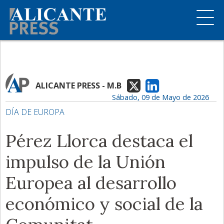
ALICANTE PRESS - M.B
Sábado, 09 de Mayo de 2026
DÍA DE EUROPA
Pérez Llorca destaca el
impulso de la Unión
Europea al desarrollo
económico y social de la