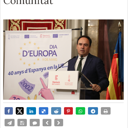
Comunitat