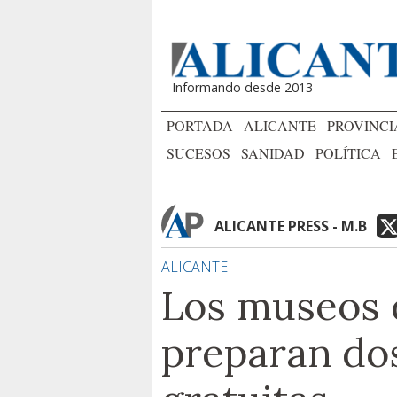
Informando desde 2013
PORTADA
ALICANTE
PROVINCI
SUCESOS
SANIDAD
POLÍTICA
ALICANTE PRESS - M.B
ALICANTE
Los museos 
preparan do