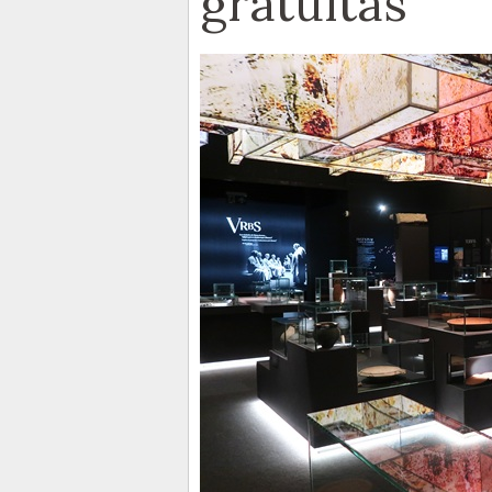
gratuitas