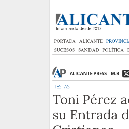
Informando desde 2013
PORTADA
ALICANTE
PROVINCI
SUCESOS
SANIDAD
POLÍTICA
ALICANTE PRESS - M.B
FIESTAS
Toni Pérez 
su Entrada 