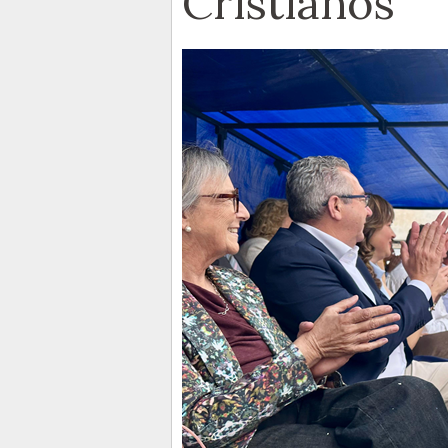
Cristianos