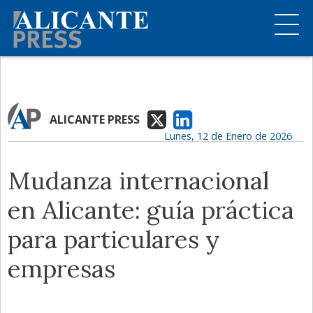
ALICANTE PRESS
Lunes, 12 de Enero de 2026
Mudanza internacional
en Alicante: guía práctica
para particulares y
empresas