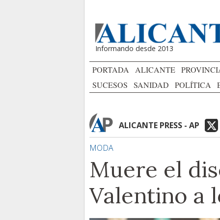
Informando desde 2013
PORTADA
ALICANTE
PROVINCI
SUCESOS
SANIDAD
POLÍTICA
ALICANTE PRESS - AP
MODA
Muere el dis
Valentino a 