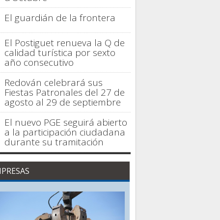
El guardián de la frontera
El Postiguet renueva la Q de
calidad turística por sexto
año consecutivo
Redován celebrará sus
Fiestas Patronales del 27 de
agosto al 29 de septiembre
El nuevo PGE seguirá abierto
a la participación ciudadana
durante su tramitación
PRESAS