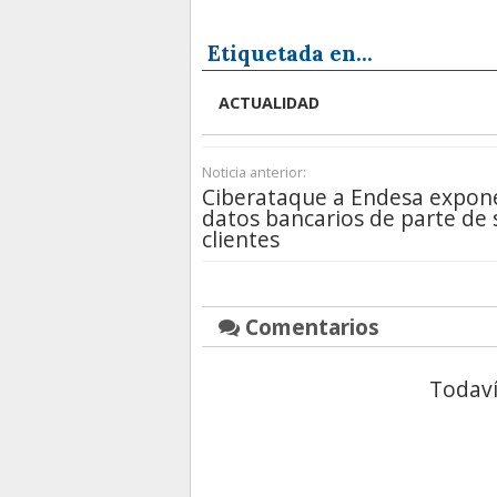
Etiquetada en...
ACTUALIDAD
Noticia anterior:
Ciberataque a Endesa expon
datos bancarios de parte de 
clientes
Comentarios
Todaví