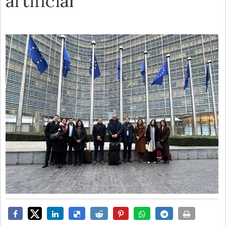
artificial