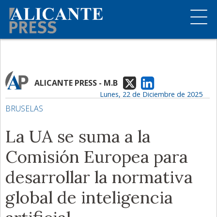
ALICANTE PRESS - M.B
Lunes, 22 de Diciembre de 2025
BRUSELAS
La UA se suma a la
Comisión Europea para
desarrollar la normativa
global de inteligencia