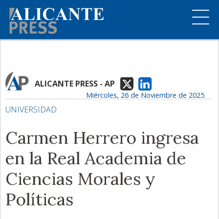
ALICANTE PRESS - AP
Miércoles, 26 de Noviembre de 2025
UNIVERSIDAD
Carmen Herrero ingresa
en la Real Academia de
Ciencias Morales y
Políticas