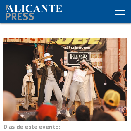
Días de este evento: