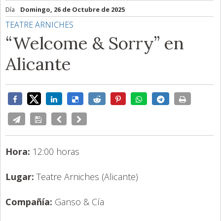
Día
Domingo, 26 de Octubre de 2025
TEATRE ARNICHES
“Welcome & Sorry” en
Alicante
Hora:
12:00 horas
Lugar:
Teatre Arniches (Alicante)
Compañía:
Ganso & Cía