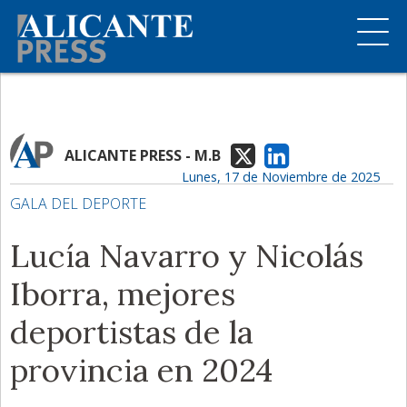
ALICANTE PRESS - M.B
Lunes, 17 de Noviembre de 2025
GALA DEL DEPORTE
Lucía Navarro y Nicolás
Iborra, mejores
deportistas de la
provincia en 2024