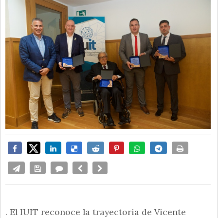
. El IUIT reconoce la trayectoria de Vicente