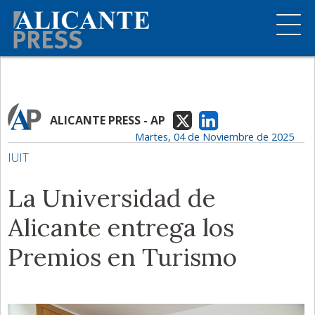
ALICANTE PRESS - AP
Martes, 04 de Noviembre de 2025
IUIT
La Universidad de
Alicante entrega los
Premios en Turismo