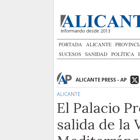
Informando desde 2013
PORTADA
ALICANTE
PROVINCI
SUCESOS
SANIDAD
POLÍTICA
ALICANTE PRESS - AP
ALICANTE
El Palacio Pr
salida de la