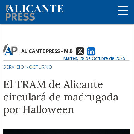
ALICANTE PRESS - M.B
Martes, 28 de Octubre de 2025
SERVICIO NOCTURNO
El TRAM de Alicante
circulará de madrugada
por Halloween