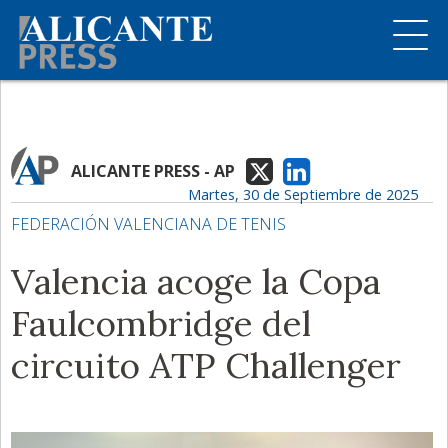
ALICANTE PRESS - AP
Martes, 30 de Septiembre de 2025
FEDERACIÓN VALENCIANA DE TENIS
Valencia acoge la Copa
Faulcombridge del
circuito ATP Challenger