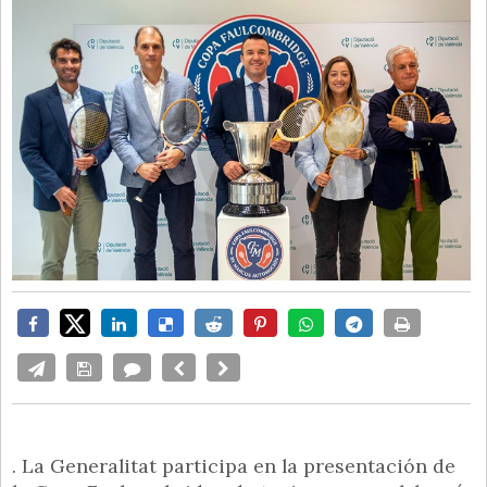
. La Generalitat participa en la presentación de