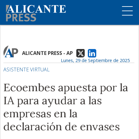
ALICANTE PRESS - AP
Lunes, 29 de Septiembre de 2025
ASISTENTE VIRTUAL
Ecoembes apuesta por la
IA para ayudar a las
empresas en la
declaración de envases