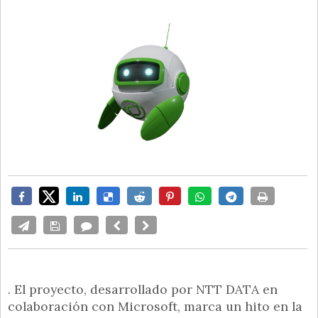
. El proyecto, desarrollado por NTT DATA en
colaboración con Microsoft, marca un hito en la