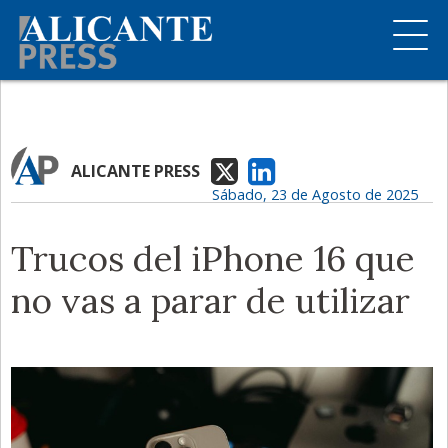
ALICANTE PRESS
Sábado, 23 de Agosto de 2025
Trucos del iPhone 16 que
no vas a parar de utilizar