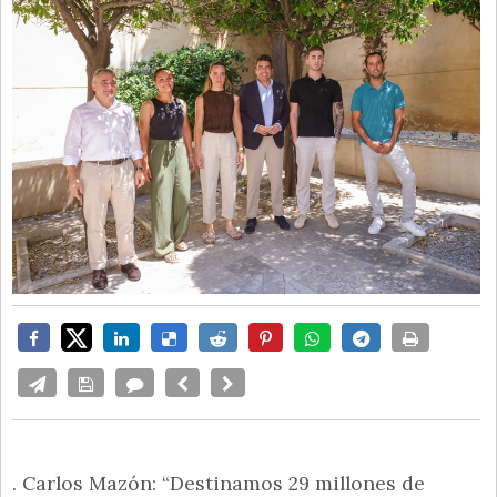
. Carlos Mazón: “Destinamos 29 millones de