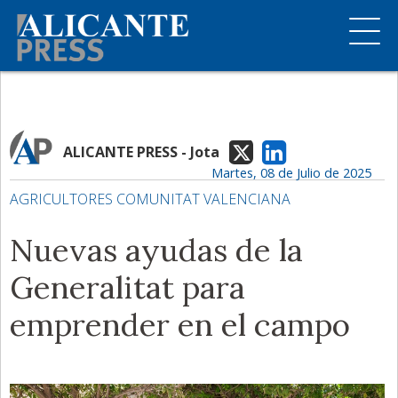
ALICANTE PRESS - Jota
Martes, 08 de Julio de 2025
AGRICULTORES COMUNITAT VALENCIANA
Nuevas ayudas de la
Generalitat para
emprender en el campo