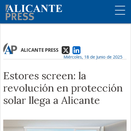
ALICANTE PRESS
Miércoles, 18 de Junio de 2025
Estores screen: la
revolución en protección
solar llega a Alicante