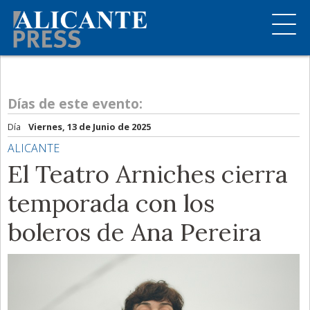
Días de este evento:
Día
Viernes, 13 de Junio de 2025
ALICANTE
El Teatro Arniches cierra
temporada con los
boleros de Ana Pereira