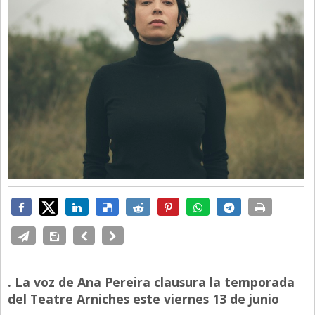
. La voz de Ana Pereira clausura la temporada
del Teatre Arniches este viernes 13 de junio