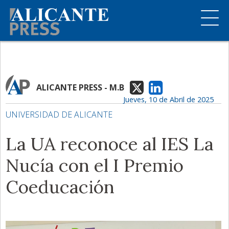
ALICANTE PRESS - M.B
Jueves, 10 de Abril de 2025
UNIVERSIDAD DE ALICANTE
La UA reconoce al IES La
Nucía con el I Premio
Coeducación