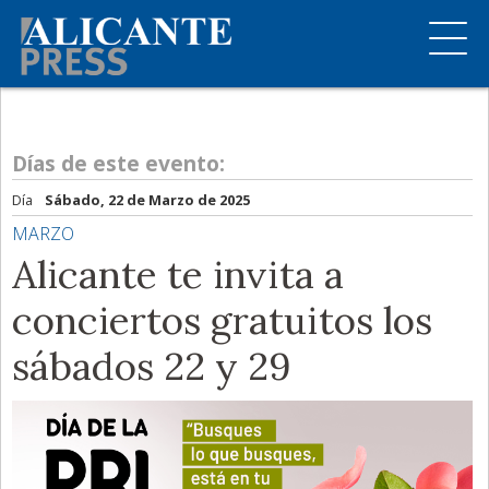
Días de este evento:
Día
Sábado, 22 de Marzo de 2025
MARZO
Alicante te invita a
conciertos gratuitos los
sábados 22 y 29