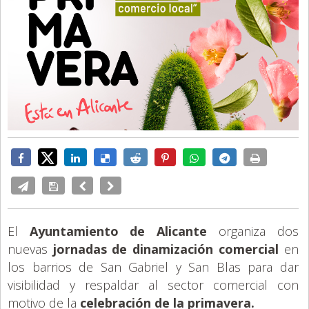
El
Ayuntamiento de Alicante
organiza dos
nuevas
jornadas de dinamización comercial
en
los barrios de San Gabriel y San Blas para dar
visibilidad y respaldar al sector comercial con
motivo de la
celebración de la primavera.