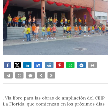
. Vía libre para las obras de ampliación del CEIP
La Florida, que comienzan en los próximos días