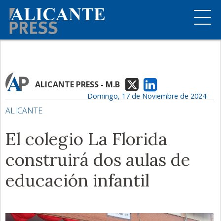
ALICANTE PRESS - M.B
Domingo, 17 de Noviembre de 2024
ALICANTE
El colegio La Florida
construirá dos aulas de
educación infantil