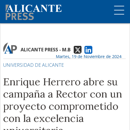
ALICANTE PRESS - M.B
Martes, 19 de Noviembre de 2024
UNIVERSIDAD DE ALICANTE
Enrique Herrero abre su
campaña a Rector con un
proyecto comprometido
con la excelencia