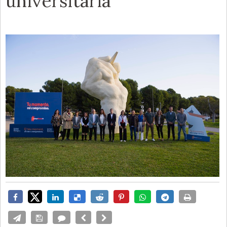
universitaria