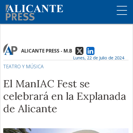
ALICANTE PRESS - M.B
Lunes, 22 de Julio de 2024
TEATRO Y MÚSICA
El ManIAC Fest se
celebrará en la Explanada
de Alicante