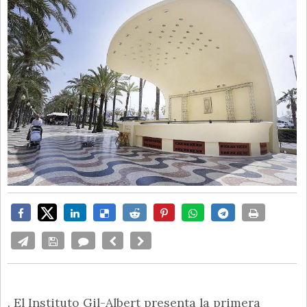
. El Instituto Gil-Albert presenta la primera