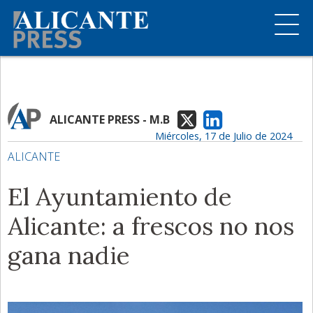
ALICANTE PRESS - M.B
Miércoles, 17 de Julio de 2024
ALICANTE
El Ayuntamiento de
Alicante: a frescos no nos
gana nadie