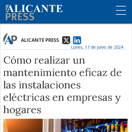
ALICANTE PRESS
Lunes, 17 de Junio de 2024
Cómo realizar un
mantenimiento eficaz de
las instalaciones
eléctricas en empresas y
hogares