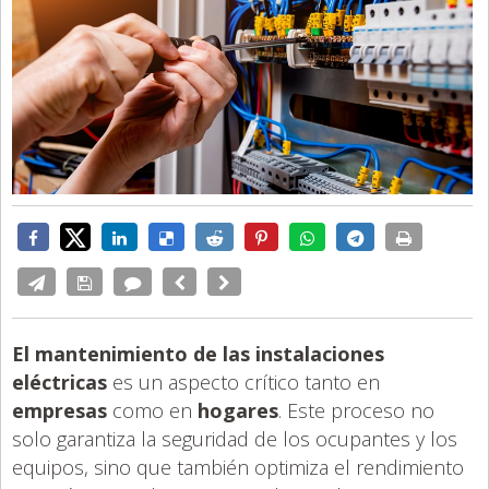
El mantenimiento de las instalaciones
eléctricas
es un aspecto crítico tanto en
empresas
como en
hogares
. Este proceso no
solo garantiza la seguridad de los ocupantes y los
equipos, sino que también optimiza el rendimiento