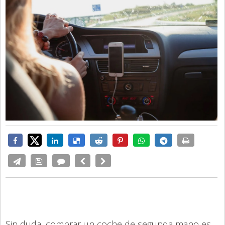
Sin duda, comprar un coche de segunda mano es