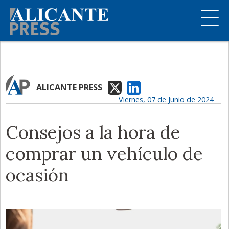
ALICANTE PRESS
Viernes, 07 de Junio de 2024
Consejos a la hora de
comprar un vehículo de
ocasión