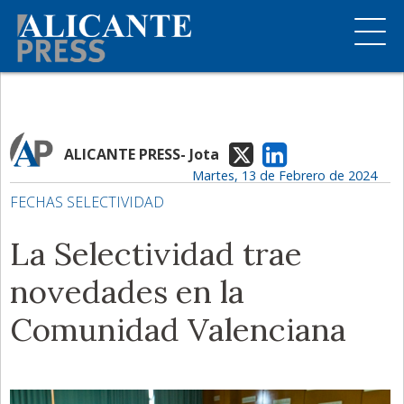
ALICANTE PRESS- Jota
Martes, 13 de Febrero de 2024
FECHAS SELECTIVIDAD
La Selectividad trae
novedades en la
Comunidad Valenciana