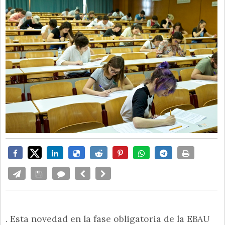
. Esta novedad en la fase obligatoria de la EBAU