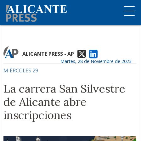
ALICANTE PRESS - AP
Martes, 28 de Noviembre de 2023
MIÉRCOLES 29
La carrera San Silvestre
de Alicante abre
inscripciones