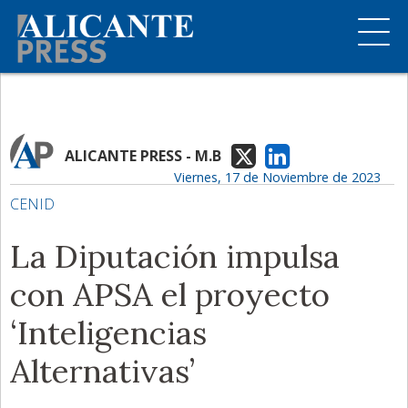
ALICANTE PRESS - M.B
Viernes, 17 de Noviembre de 2023
CENID
La Diputación impulsa
con APSA el proyecto
‘Inteligencias
Alternativas’